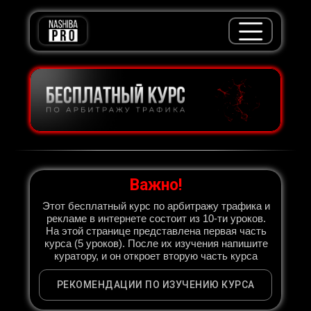
Важно!
Этот бесплатный курс по арбитражу трафика и
рекламе в интернете состоит из 10-ти уроков.
На этой странице представлена первая часть
курса (5 уроков). После их изучения напишите
куратору, и он откроет вторую часть курса
РЕКОМЕНДАЦИИ ПО ИЗУЧЕНИЮ КУРСА