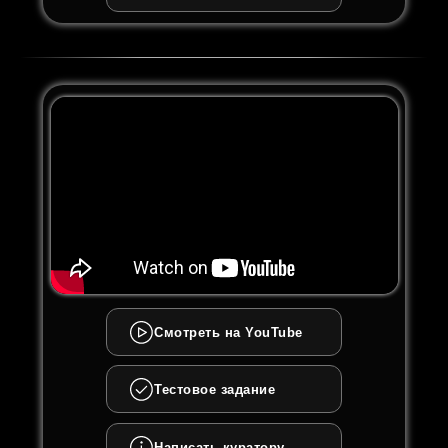
Смотреть на YouTube
Тестовое задание
Написать куратору