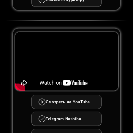
Смотреть на YouTube
Telegram Nashiba