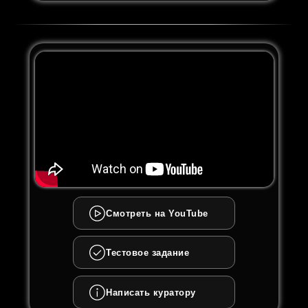
Смотреть на YouTube
Тестовое задание
Написать куратору