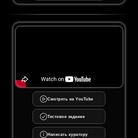
Смотреть на YouTube
Тестовое задание
Написать куратору