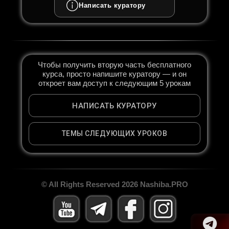
Написать куратору
Чтобы получить вторую часть бесплатного
курса, просто напишите куратору — и он
откроет вам доступ к следующим 5 урокам
НАПИСАТЬ КУРАТОРУ
ТЕМЫ СЛЕДУЮЩИХ УРОКОВ
© All Rights Reserved 2026 Nashiba.PRO