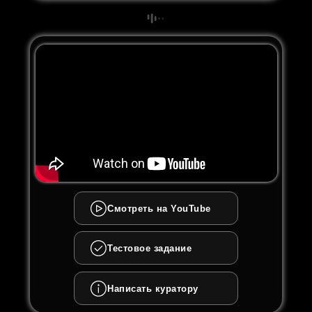
Смотреть на YouTube
Тестовое задание
Написать куратору